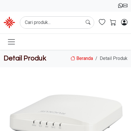
Detail Produk
Beranda
Detail Produk