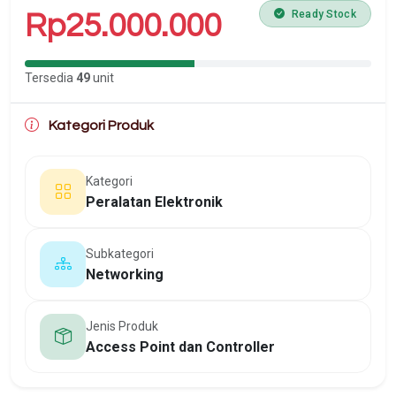
Ready Stock
Rp25.000.000
Tersedia
49
unit
Kategori Produk
Kategori
Peralatan Elektronik
Subkategori
Networking
Jenis Produk
Access Point dan Controller