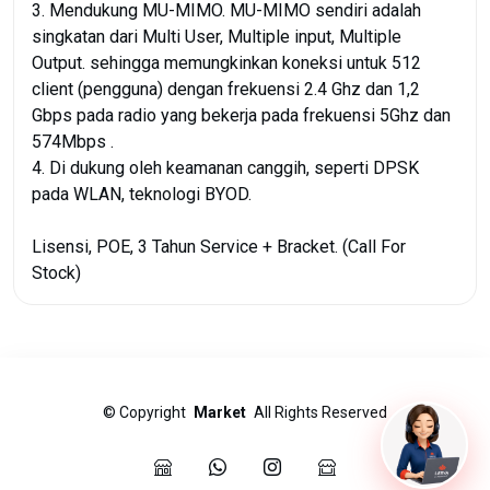
3. Mendukung MU-MIMO. MU-MIMO sendiri adalah
singkatan dari Multi User, Multiple input, Multiple
Output. sehingga memungkinkan koneksi untuk 512
client (pengguna) dengan frekuensi 2.4 Ghz dan 1,2
Gbps pada radio yang bekerja pada frekuensi 5Ghz dan
574Mbps .
4. Di dukung oleh keamanan canggih, seperti DPSK
pada WLAN, teknologi BYOD.
Lisensi, POE, 3 Tahun Service + Bracket. (Call For
Stock)
©
Copyright
Market
All Rights Reserved