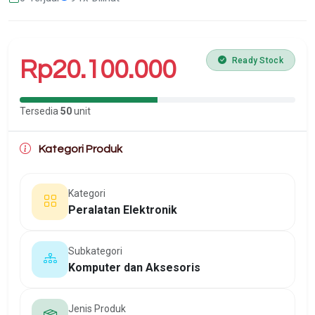
Ready Stock
Rp20.100.000
Tersedia
50
unit
Kategori Produk
Kategori
Peralatan Elektronik
Subkategori
Komputer dan Aksesoris
Jenis Produk