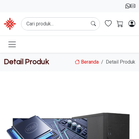
Detail Produk
Beranda
Detail Produk